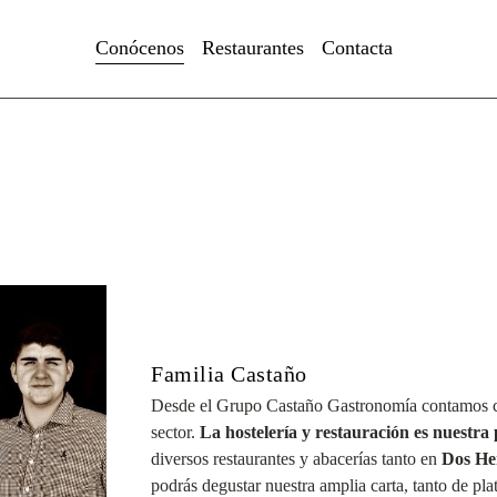
Conócenos
Restaurantes
Contacta
Familia Castaño
Desde el Grupo Castaño Gastronomía contamos c
sector.
La hostelería y restauración es nuestra
diversos restaurantes y abacerías tanto en
Dos He
podrás degustar nuestra amplia carta, tanto de pl