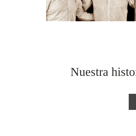
Nuestra histo