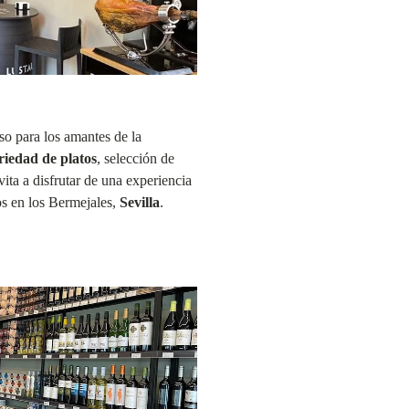
so para los amantes de la
riedad de platos
, selección de
ita a disfrutar de una experiencia
os en los Bermejales,
Sevilla
.