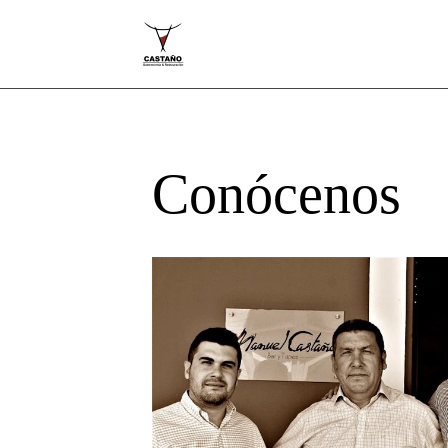
Conócenos