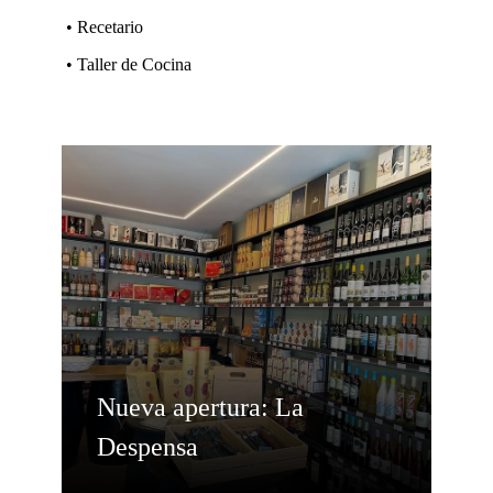
• Recetario
• Taller de Cocina
Nueva apertura: La
Despensa