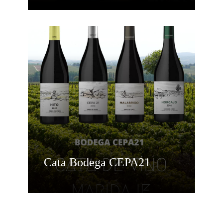
Cata Bodega CEPA21