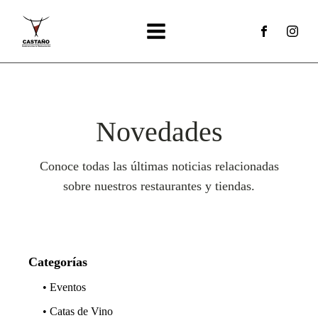
Novedades
Conoce todas las últimas noticias relacionadas
sobre nuestros restaurantes y tiendas.
Categorías
• Eventos
• Catas de Vino