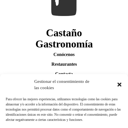
Castaño
Gastronomía
Conócenos
Restaurantes
Contacta
Gestionar el consentimiento de
las cookies
Síguenos
Para ofrecer las mejores experiencias, utilizamos tecnologías como las cookies para
almacenar y/o acceder a la información del dispositivo. El consentimiento de estas
aquí
tecnologías nos permitirá procesar datos como el comportamiento de navegación o las
identificaciones únicas en este sitio. No consentir o retirar el consentimiento, puede
nuestras redes sociales
afectar negativamente a ciertas características y funciones.