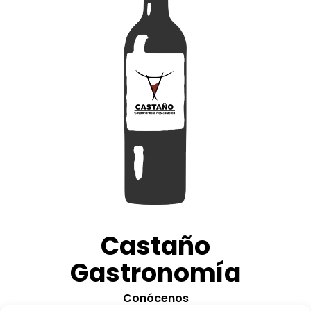
Castaño
Gastronomía
Conócenos