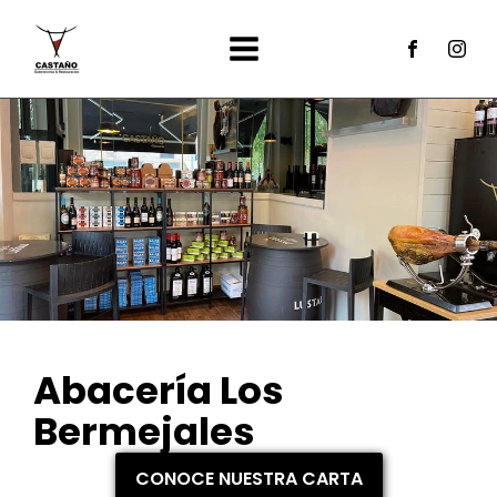
Abacería Los
Bermejales
CONOCE NUESTRA CARTA