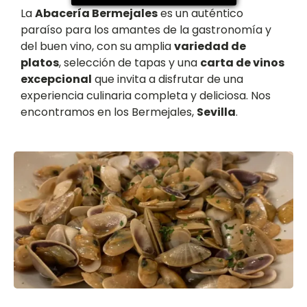
La
Abacería Bermejales
es un auténtico
paraíso para los amantes de la gastronomía y
del buen vino, con su amplia
variedad de
platos
, selección de tapas y una
carta de vinos
excepcional
que invita a disfrutar de una
experiencia culinaria completa y deliciosa. Nos
encontramos en los Bermejales,
Sevilla
.