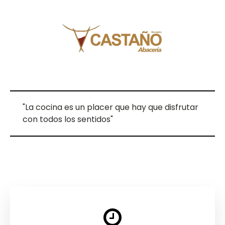
"La cocina es un placer que hay que disfrutar
con todos los sentidos"