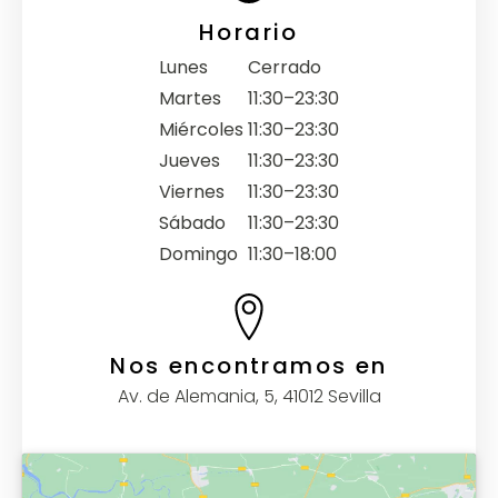
Horario
Lunes
Cerrado
Martes
11:30–23:30
Miércoles
11:30–23:30
Jueves
11:30–23:30
Viernes
11:30–23:30
Sábado
11:30–23:30
Domingo
11:30–18:00
Nos encontramos en
Av. de Alemania, 5, 41012 Sevilla