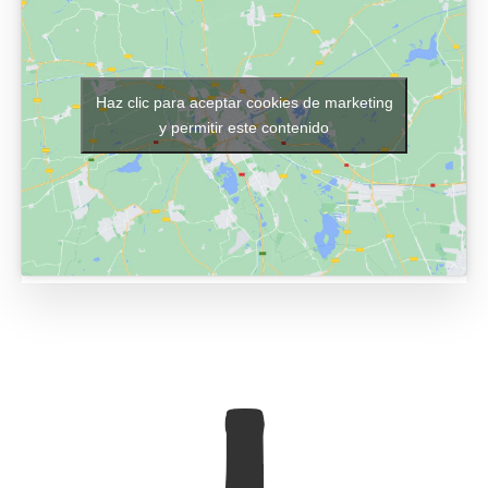
Haz clic para aceptar cookies de marketing
y permitir este contenido