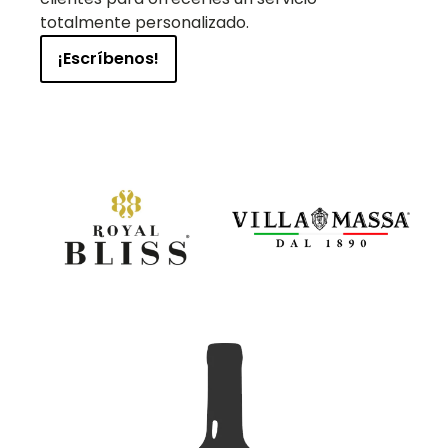
totalmente personalizado.
¡Escríbenos!