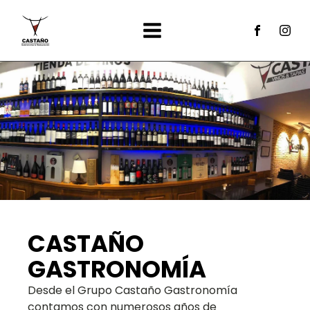
CASTAÑO
GASTRONOMÍA
Desde el Grupo Castaño Gastronomía
contamos con numerosos años de