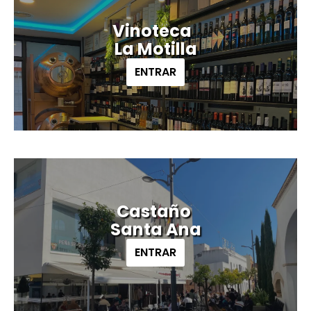
Vinoteca
La Motilla
ENTRAR
Castaño
Santa Ana
ENTRAR