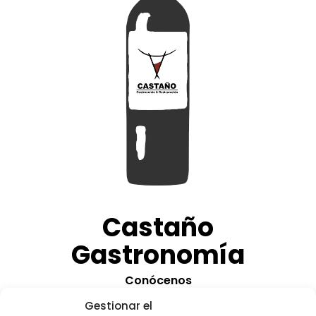
Castaño
Gastronomía
Conócenos
Restaurantes
Gestionar el