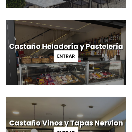
Castaño Heladería y Pastelería
ENTRAR
Castaño Vinos y Tapas Nervion