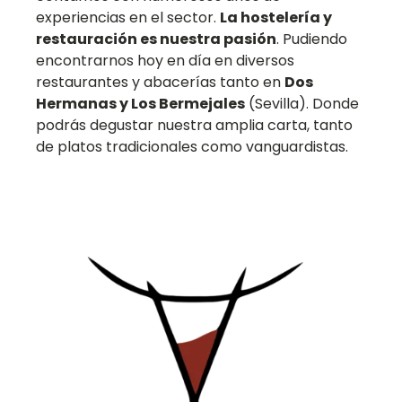
experiencias en el sector.
La hostelería y
restauración es nuestra pasión
. Pudiendo
encontrarnos hoy en día en diversos
restaurantes y abacerías tanto en
Dos
Hermanas y Los Bermejales
(Sevilla). Donde
podrás degustar nuestra amplia carta, tanto
de platos tradicionales como vanguardistas.