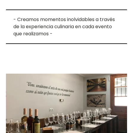
- Creamos momentos inolvidables a través
de la experiencia culinaria en cada evento
que realizamos -