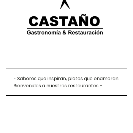
- Sabores que inspiran, platos que enamoran.
Bienvenidos a nuestros restaurantes -