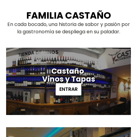
FAMILIA CASTAÑO
En cada bocado, una historia de sabor y pasión por
la gastronomía se despliega en su paladar.
Castaño
Vinos y Tapas
ENTRAR