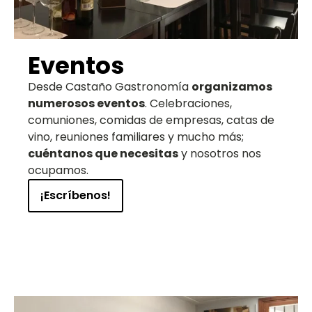
Eventos
Desde Castaño Gastronomía
organizamos
numerosos eventos
. Celebraciones,
comuniones, comidas de empresas, catas de
vino, reuniones familiares y mucho más;
cuéntanos que necesitas
y nosotros nos
ocupamos.
¡Escríbenos!