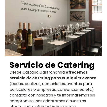
Servicio de Catering
Desde Castaño Gastronomía
ofrecemos
servicio de catering para cualquier evento
(bodas, bautizos, comuniones, eventos para
particulares o empresas, convenciones, etc)
contacta con nosotros y te informaremos sin
compromiso. Nos adaptamos a nuestros
clientes para ofrecerles un servicio